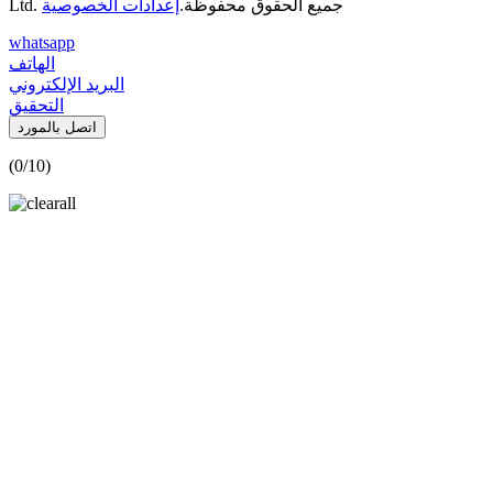
Ltd. جميع الحقوق محفوظة.
إعدادات الخصوصية
whatsapp
الهاتف
البريد الإلكتروني
التحقيق
اتصل بالمورد
(
0
/10)