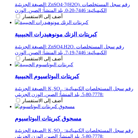
الصيغة الجزيئية: ZnSO4·7(H2O). رقم سجل المستخلصات
الكيميائية: 7446-20-0. بلد المنشأ: الصين. الوزن
أضف إلى الاستفسار
كبريتات الزنك مونوهيدرات الحبيبية
الصيغة الجزيئية: ZnSO4.H2O. رقم سجل المستخلصات
الكيميائية: 7446-19-7. بلد المنشأ: الصين. الوزن
أضف إلى الاستفسار
كبريتات البوتاسيوم الحبيبية
الصيغة الجزيئية: K₂SO₄. رقم سجل المستخلصات الكيميائية:
7778-80-5. بلد المنشأ: الصين. الوزن الجزيئي:
أضف إلى الاستفسار
مسحوق كبريتات البوتاسيوم
الصيغة الجزيئية: K₂SO₄. رقم سجل المستخلصات الكيميائية:
7778-80-5. بلد المنشأ: الصين. الوزن الجزيئي: